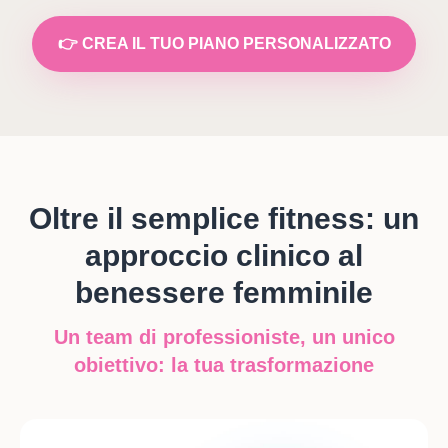
👉 CREA IL TUO PIANO PERSONALIZZATO
Oltre il semplice fitness: un
approccio clinico al
benessere femminile
Un team di professioniste, un unico
obiettivo: la tua trasformazione