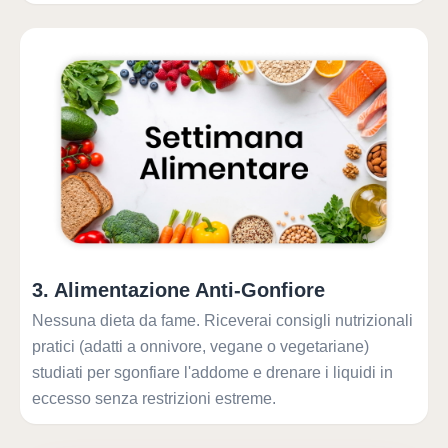
3
.
Alimentazione Anti-Gonfiore
Nessuna dieta da fame. Riceverai consigli nutrizionali
pratici (adatti a onnivore, vegane o vegetariane)
studiati per sgonfiare l'addome e drenare i liquidi in
eccesso senza restrizioni estreme.