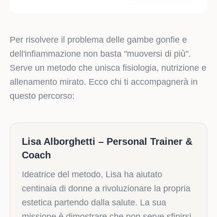
Per risolvere il problema delle gambe gonfie e
dell'infiammazione non basta "muoversi di più".
Serve un metodo che unisca fisiologia, nutrizione e
allenamento mirato. Ecco chi ti accompagnerà in
questo percorso:
Lisa Alborghetti – Personal Trainer &
Coach
Ideatrice del metodo, Lisa ha aiutato
centinaia di donne a rivoluzionare la propria
estetica partendo dalla salute. La sua
missione è dimostrare che non serve sfinirsi