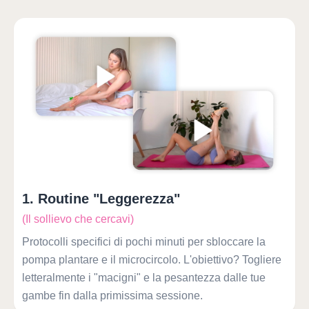
1
.
Routine "Leggerezza"
(Il sollievo che cercavi)
Protocolli specifici di pochi minuti per sbloccare la
pompa plantare e il microcircolo. L'obiettivo? Togliere
letteralmente i "macigni" e la pesantezza dalle tue
gambe fin dalla primissima sessione.