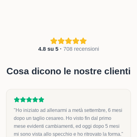
4.8 su 5 ·
708 recensioni
Cosa dicono le nostre clienti
"
Ho iniziato ad allenarmi a metà settembre, 6 mesi
dopo un taglio cesareo. Ho visto fin dal primo
mese evidenti cambiamenti, ed oggi dopo 5 mesi
mi sono vista allo specchio e ho ritrovato la forma.
"