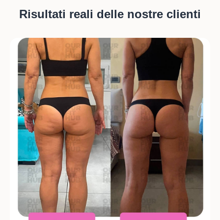
Risultati reali delle nostre clienti