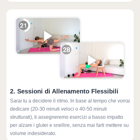
2
.
Sessioni di Allenamento Flessibili
Sarai tu a decidere il ritmo. In base al tempo che vorrai
dedicare (20-30 minuti veloci o 40-50 minuti
strutturati), ti assegneremo esercizi a basso impatto
per alzare i glutei e snellire, senza mai farti mettere su
volume indesiderato.