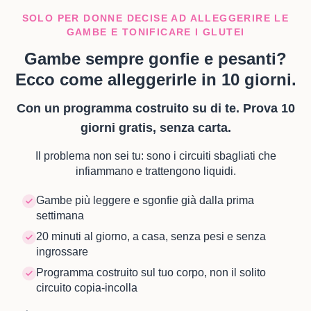
SOLO PER DONNE DECISE AD ALLEGGERIRE LE
GAMBE E TONIFICARE I GLUTEI
Gambe sempre gonfie e pesanti?
Ecco come alleggerirle in 10 giorni.
Con un programma costruito su di te. Prova 10
giorni gratis, senza carta.
Il problema non sei tu: sono i circuiti sbagliati che
infiammano e trattengono liquidi.
Gambe più leggere e sgonfie già dalla prima
settimana
20 minuti al giorno, a casa, senza pesi e senza
ingrossare
Programma costruito sul tuo corpo, non il solito
circuito copia-incolla