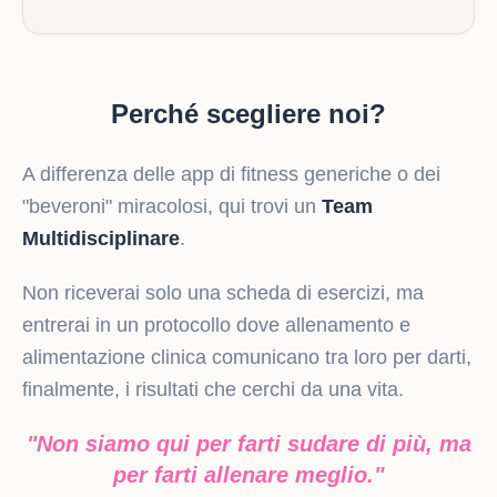
Perché scegliere noi?
A differenza delle app di fitness generiche o dei
"beveroni" miracolosi, qui trovi un
Team
Multidisciplinare
.
Non riceverai solo una scheda di esercizi, ma
entrerai in un protocollo dove allenamento e
alimentazione clinica comunicano tra loro per darti,
finalmente, i risultati che cerchi da una vita.
"Non siamo qui per farti sudare di più, ma
per farti allenare meglio."