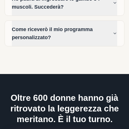
muscoli. Succederà?
Come riceverò il mio programma
personalizzato?
Oltre 600 donne hanno già
ritrovato la leggerezza che
meritano. È il tuo turno.