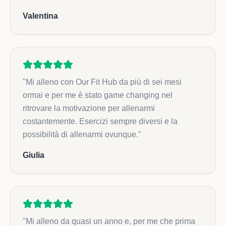
Valentina
"
Mi alleno con Our Fit Hub da più di sei mesi
ormai e per me è stato game changing nel
ritrovare la motivazione per allenarmi
costantemente. Esercizi sempre diversi e la
possibilità di allenarmi ovunque.
"
Giulia
"
Mi alleno da quasi un anno e, per me che prima