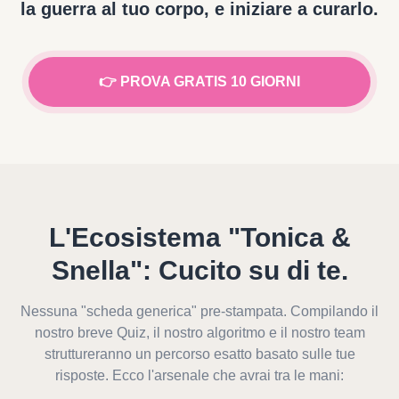
la guerra al tuo corpo, e iniziare a curarlo.
👉 PROVA GRATIS 10 GIORNI
L'Ecosistema "Tonica &
Snella": Cucito su di te.
Nessuna "scheda generica" pre-stampata. Compilando il
nostro breve Quiz, il nostro algoritmo e il nostro team
struttureranno un percorso esatto basato sulle tue
risposte. Ecco l'arsenale che avrai tra le mani: