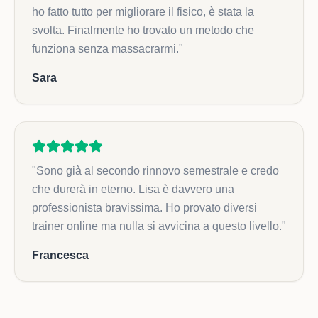
ho fatto tutto per migliorare il fisico, è stata la
svolta. Finalmente ho trovato un metodo che
funziona senza massacrarmi.
"
Sara
"
Sono già al secondo rinnovo semestrale e credo
che durerà in eterno. Lisa è davvero una
professionista bravissima. Ho provato diversi
trainer online ma nulla si avvicina a questo livello.
"
Francesca