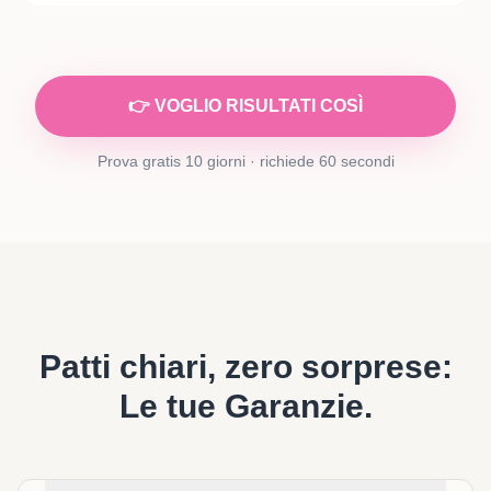
👉 VOGLIO RISULTATI COSÌ
Prova gratis 10 giorni · richiede 60 secondi
Patti chiari, zero sorprese:
Le tue Garanzie.