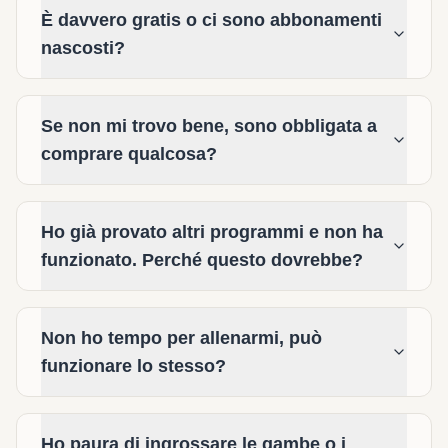
È davvero gratis o ci sono abbonamenti
nascosti?
Se non mi trovo bene, sono obbligata a
comprare qualcosa?
Ho già provato altri programmi e non ha
funzionato. Perché questo dovrebbe?
Non ho tempo per allenarmi, può
funzionare lo stesso?
Ho paura di ingrossare le gambe o i