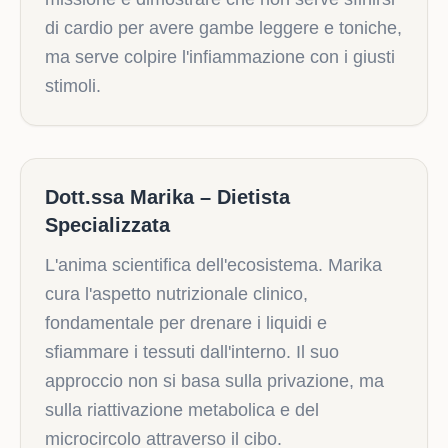
di cardio per avere gambe leggere e toniche,
ma serve colpire l'infiammazione con i giusti
stimoli.
Dott.ssa Marika – Dietista
Specializzata
L'anima scientifica dell'ecosistema. Marika
cura l'aspetto nutrizionale clinico,
fondamentale per drenare i liquidi e
sfiammare i tessuti dall'interno. Il suo
approccio non si basa sulla privazione, ma
sulla riattivazione metabolica e del
microcircolo attraverso il cibo.