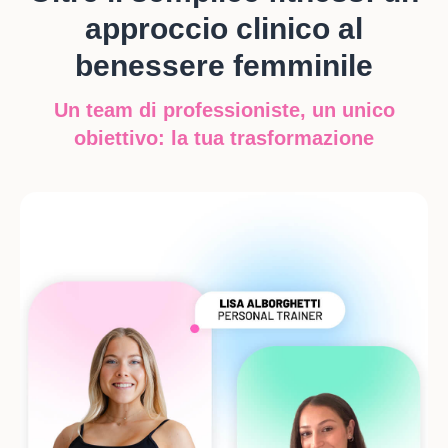
approccio clinico al
benessere femminile
Un team di professioniste, un unico
obiettivo: la tua trasformazione