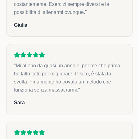
costantemente. Esercizi sempre diversi e la
possibilità di allenarmi ovunque.
"
Giulia
"
Mi alleno da quasi un anno e, per me che prima
ho fatto tutto per migliorare il fisico, è stata la
svolta. Finalmente ho trovato un metodo che
funziona senza massacrarmi.
"
Sara