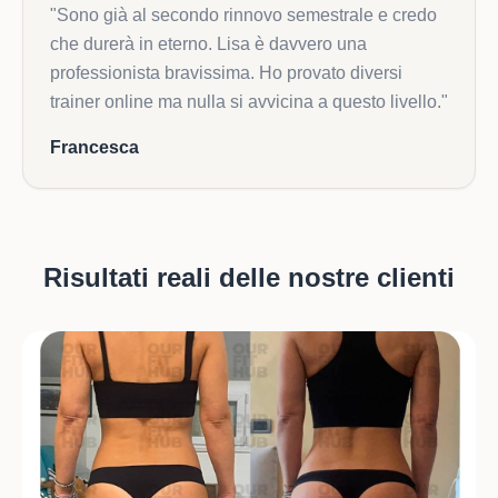
"
Sono già al secondo rinnovo semestrale e credo
che durerà in eterno. Lisa è davvero una
professionista bravissima. Ho provato diversi
trainer online ma nulla si avvicina a questo livello.
"
Francesca
Risultati reali delle nostre clienti