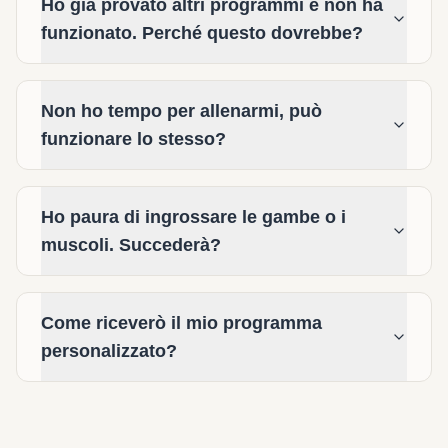
Ho già provato altri programmi e non ha
funzionato. Perché questo dovrebbe?
Non ho tempo per allenarmi, può
funzionare lo stesso?
Ho paura di ingrossare le gambe o i
muscoli. Succederà?
Come riceverò il mio programma
personalizzato?