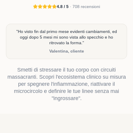
4.8 / 5
· 708 recensioni
"
Ho visto fin dal primo mese evidenti cambiamenti, ed
oggi dopo 5 mesi mi sono vista allo specchio e ho
ritrovato la forma.
"
Valentina, cliente
Smetti di stressare il tuo corpo con circuiti
massacranti. Scopri l'ecosistema clinico su misura
per spegnere l'infiammazione, riattivare il
microcircolo e definire le tue linee senza mai
"ingrossare".