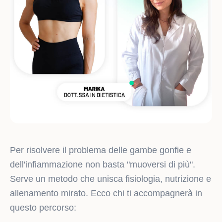
Per risolvere il problema delle gambe gonfie e
dell'infiammazione non basta "muoversi di più".
Serve un metodo che unisca fisiologia, nutrizione e
allenamento mirato. Ecco chi ti accompagnerà in
questo percorso: