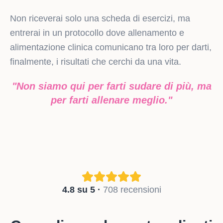
Non riceverai solo una scheda di esercizi, ma
entrerai in un protocollo dove allenamento e
alimentazione clinica comunicano tra loro per darti,
finalmente, i risultati che cerchi da una vita.
"Non siamo qui per farti sudare di più, ma
per farti allenare meglio."
4.8 su 5 ·
708 recensioni