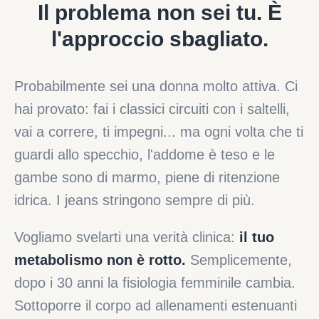
Il problema non sei tu. È
l'approccio sbagliato.
Probabilmente sei una donna molto attiva. Ci
hai provato: fai i classici circuiti con i saltelli,
vai a correre, ti impegni... ma ogni volta che ti
guardi allo specchio, l'addome è teso e le
gambe sono di marmo, piene di ritenzione
idrica. I jeans stringono sempre di più.
Vogliamo svelarti una verità clinica:
il tuo
metabolismo non è rotto.
Semplicemente,
dopo i 30 anni la fisiologia femminile cambia.
Sottoporre il corpo ad allenamenti estenuanti