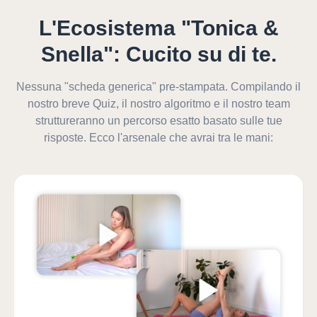
L'Ecosistema "Tonica &
Snella": Cucito su di te.
Nessuna "scheda generica" pre-stampata. Compilando il
nostro breve Quiz, il nostro algoritmo e il nostro team
struttureranno un percorso esatto basato sulle tue
risposte. Ecco l'arsenale che avrai tra le mani: