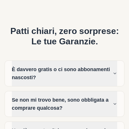
Patti chiari, zero sorprese:
Le tue Garanzie.
È davvero gratis o ci sono abbonamenti
nascosti?
Se non mi trovo bene, sono obbligata a
comprare qualcosa?