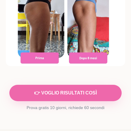
👉 VOGLIO RISULTATI COSÌ
Prova gratis 10 giorni, richiede 60 secondi