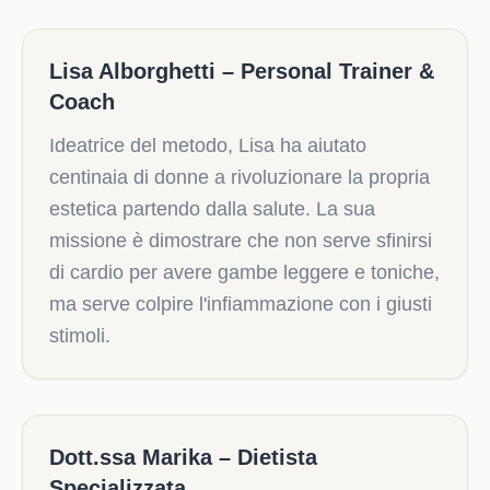
Lisa Alborghetti – Personal Trainer &
Coach
Ideatrice del metodo, Lisa ha aiutato
centinaia di donne a rivoluzionare la propria
estetica partendo dalla salute. La sua
missione è dimostrare che non serve sfinirsi
di cardio per avere gambe leggere e toniche,
ma serve colpire l'infiammazione con i giusti
stimoli.
Dott.ssa Marika – Dietista
Specializzata