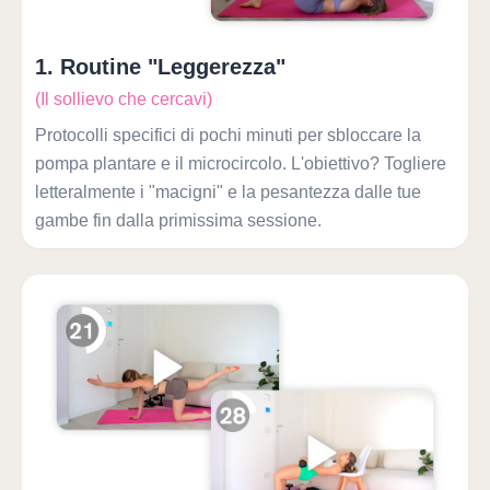
1
.
Routine "Leggerezza"
(Il sollievo che cercavi)
Protocolli specifici di pochi minuti per sbloccare la
pompa plantare e il microcircolo. L'obiettivo? Togliere
letteralmente i "macigni" e la pesantezza dalle tue
gambe fin dalla primissima sessione.