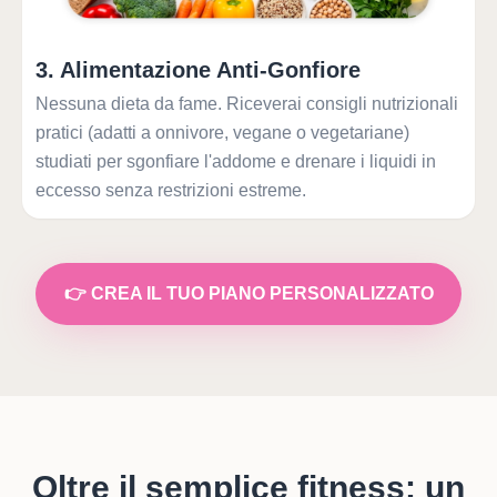
3
.
Alimentazione Anti-Gonfiore
Nessuna dieta da fame. Riceverai consigli nutrizionali
pratici (adatti a onnivore, vegane o vegetariane)
studiati per sgonfiare l'addome e drenare i liquidi in
eccesso senza restrizioni estreme.
👉 CREA IL TUO PIANO PERSONALIZZATO
Oltre il semplice fitness: un