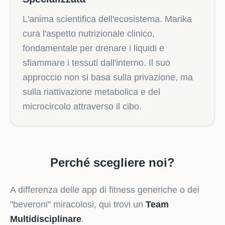
L'anima scientifica dell'ecosistema. Marika
cura l'aspetto nutrizionale clinico,
fondamentale per drenare i liquidi e
sfiammare i tessuti dall'interno. Il suo
approccio non si basa sulla privazione, ma
sulla riattivazione metabolica e del
microcircolo attraverso il cibo.
Perché scegliere noi?
A differenza delle app di fitness generiche o dei
"beveroni" miracolosi, qui trovi un
Team
Multidisciplinare
.