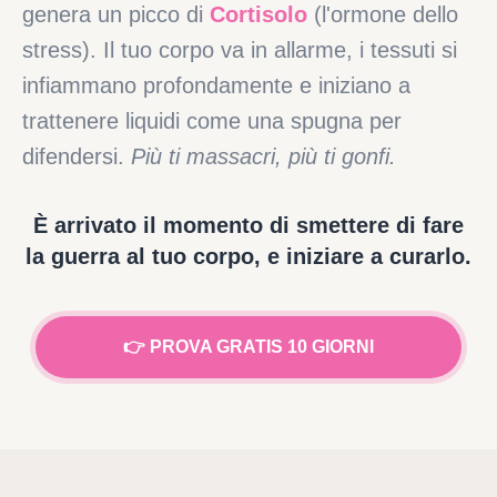
genera un picco di
Cortisolo
(l'ormone dello
stress). Il tuo corpo va in allarme, i tessuti si
infiammano profondamente e iniziano a
trattenere liquidi come una spugna per
difendersi.
Più ti massacri, più ti gonfi.
È arrivato il momento di smettere di fare
la guerra al tuo corpo, e iniziare a curarlo.
👉 PROVA GRATIS 10 GIORNI