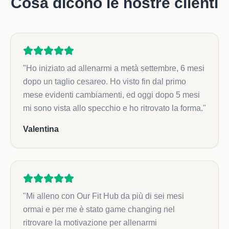
Cosa dicono le nostre clienti
"
Ho iniziato ad allenarmi a metà settembre, 6 mesi
dopo un taglio cesareo. Ho visto fin dal primo
mese evidenti cambiamenti, ed oggi dopo 5 mesi
mi sono vista allo specchio e ho ritrovato la forma.
"
Valentina
"
Mi alleno con Our Fit Hub da più di sei mesi
ormai e per me è stato game changing nel
ritrovare la motivazione per allenarmi